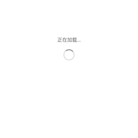
正在加载...